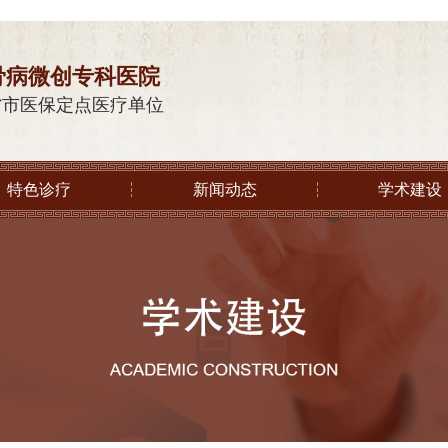
骨病微创专科医院
省市医保定点医疗单位
特色诊疗
新闻动态
学术建设