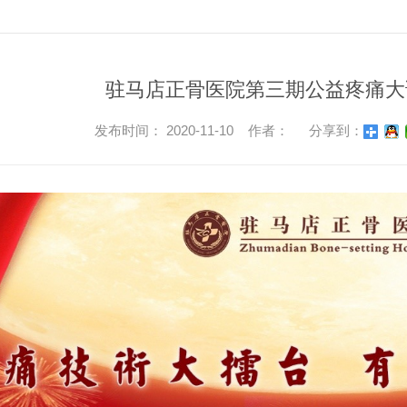
驻马店正骨医院第三期公益疼痛大
发布时间： 2020-11-10 作者：
分享到：