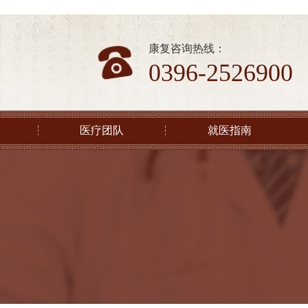
康复咨询热线：
0396-2526900
医疗团队
就医指南