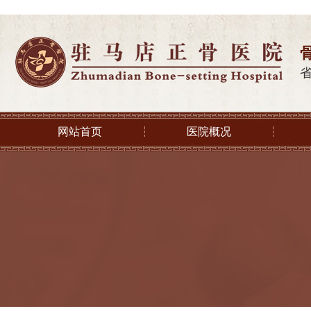
网站首页
医院概况