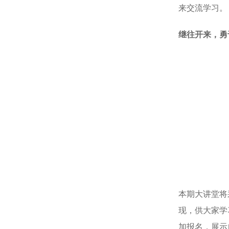
来交流学习。
继往开来，勇
本期大讲堂将
现，供大家学
加报名，展示