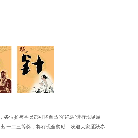
各位参与学员都可将自己的“绝活”进行现场展
出 一二三等奖，将有现金奖励，欢迎大家踊跃参