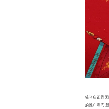
驻马店正骨医
的推广疼痛 