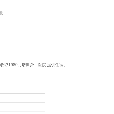
北
取1980元培训费，医院 提供住宿。