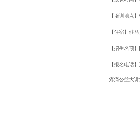
【培训地点】
【住宿】驻马
【招生名额】
【报名电话】
疼痛公益大讲