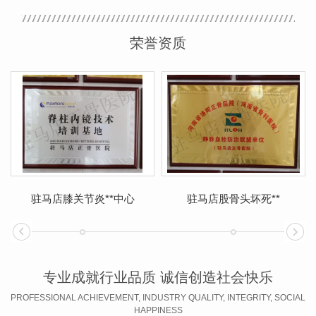
荣誉资质
驻马店膝关节炎**中心
驻马店股骨头坏死**
专业成就行业品质 诚信创造社会快乐
PROFESSIONAL ACHIEVEMENT, INDUSTRY QUALITY, INTEGRITY, SOCIAL
HAPPINESS