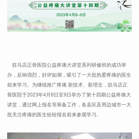
驻马店正骨医院公益疼痛大讲堂系列研修班的成功举
办，反响强烈，好评如潮，吸引了一大批热爱疼痛的医生
前来学习。为继续推广疼痛 新技术、新理念，驻马店正
骨医院于2023年4月8日至9日举办了第十四期公益疼痛大
讲堂，通过网上报名等筹备工作，各县区及周边城市一大
批关注疼痛的医生纷纷报名前来参观学习。