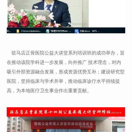
驻马店正骨医院公益大讲堂系列培训班的成功举办，旨
在推动该院学科进一步发展，向外推广 技术理念，对内
吸引外部资源融合发展，形成资源优势互补；建设研究型
医院，坚持临床与学术并举，推动临床诊疗水平持续提
高，为本地医疗卫生事业作出重要贡献。