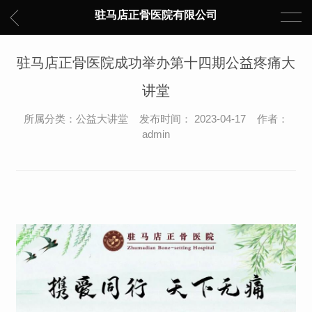
驻马店正骨医院有限公司
驻马店正骨医院成功举办第十四期公益疼痛大
讲堂
所属分类：公益大讲堂 发布时间： 2023-04-17 作者：
admin