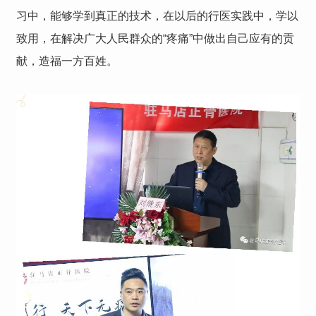
习中，能够学到真正的技术，在以后的行医实践中，学以
致用，在解决广大人民群众的“疼痛”中做出自己应有的贡
献，造福一方百姓。