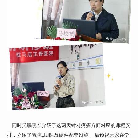
同时吴鹏院长介绍了这两天针对疼痛方面对应的课程安
排，介绍了我院..团队及硬件配套设施，.后预祝大家在学