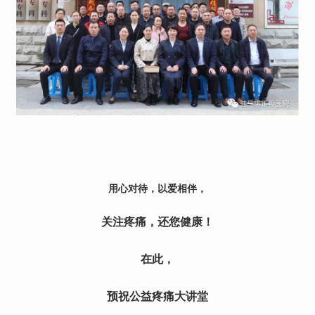
用心对待，以爱相伴，
关注疼痛，还您健康！
在此，
预祝公益疼痛大讲堂