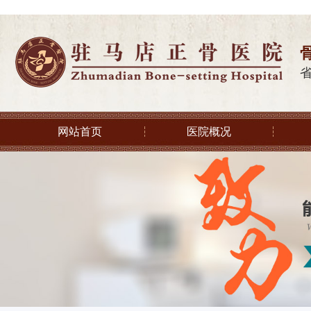
网站首页
医院概况