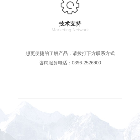
技术支持
Marketing Network
想更便捷的了解产品，请拨打下方联系方式
咨询服务电话：0396-2526900