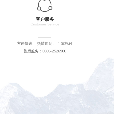
客户服务
Customer Service
方便快速、 热情周到、 可靠托付
售后服务：0396-2526900