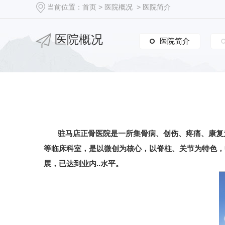
当前位置：
首页
>
医院概况
>
医院简介
医院概况
医院简介
医院简介
驻马店正骨医院是一所集骨病、创伤、疼痛、康复
等临床科室，是以微创为核心，以脊柱、关节为特色，
展，已达到业内..水平。