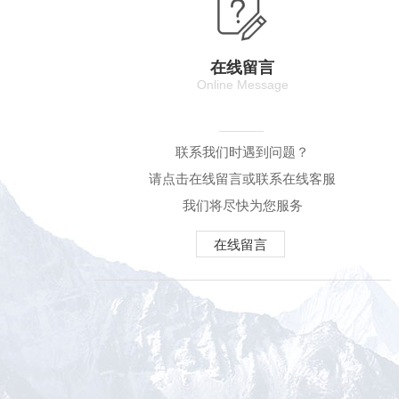
在线留言
Online Message
联系我们时遇到问题？
请点击在线留言或联系在线客服
我们将尽快为您服务
在线留言