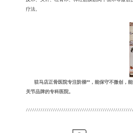
疗法。
驻马店正骨医院专注阶梯**，能保守不微创，
关节品牌的专科医院。