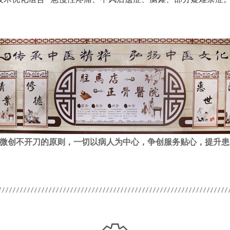
能微创不开刀的原则，一切以病人为中心，争创服务贴心，提升