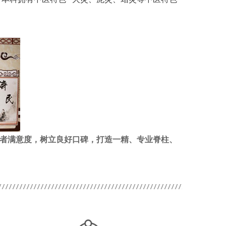
患者满意度，树立良好口碑，打造一精、专业脊柱、