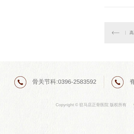
高
骨关节科:0396-2583592
脊
Copyright © 驻马店正骨医院 版权所有