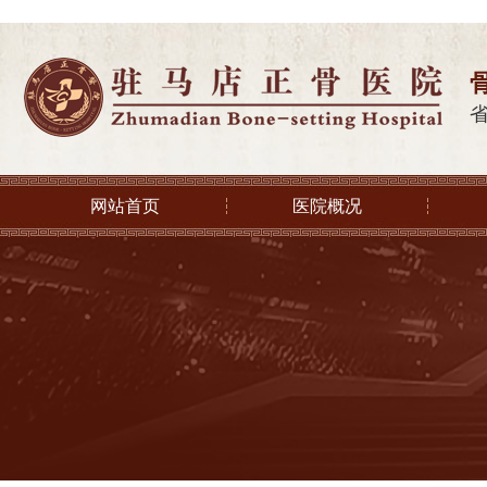
网站首页
医院概况