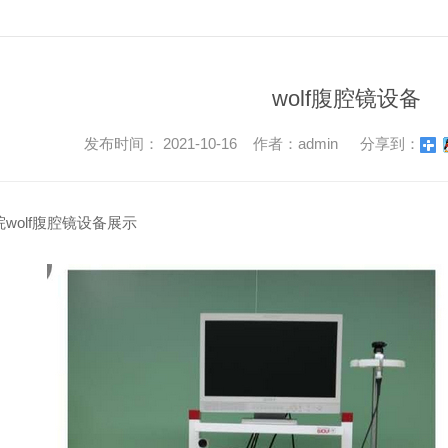
wolf腹腔镜设备
发布时间： 2021-10-16 作者：admin
分享到：
wolf腹腔镜设备展示