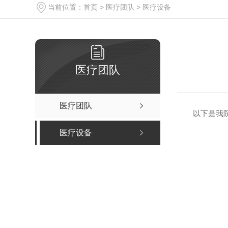
当前位置：
首页
>
医疗团队
>
医疗设备
医疗团队
医疗团队
以下是我院
医疗设备