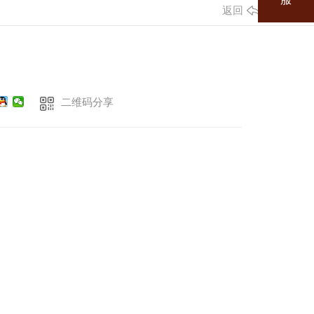
返回
二维码分享