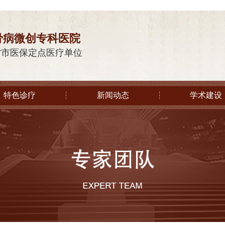
骨病微创专科医院
省市医保定点医疗单位
特色诊疗
新闻动态
学术建设