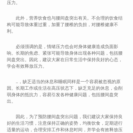
压力。
此外，营养饮食也与腰间盘突出有关。不合理的饮食结
构可能导致体重过重，加重了腰椎的负担，对腰椎健康不
利。
必须强调的是，情绪压力也会对身体健康造成负面影
响。长期的焦虑、紧张可能导致身体出现各种问题，包括腰
间盘突出。因此，建议大家在日常生活中保持良好的心态，
学会有效释放压力。
..，缺乏适当的休息和睡眠同样是一个容易被忽视的原
因。长期工作或生活在高压状态下，缺乏充足的休息，会削
弱身体的抵抗力，容易引发各种健康问题，包括腰间盘突
出。
因此，为了预防腰间盘突出问题，我们建议大家保持良
好的生活习惯，注意保持正确的姿势，均衡饮食，定期进行
适量的运动，合理安排工作和休息时间，并学会有效释放压