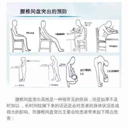
腰椎间盘突出虽然是一种很常见的疾病，但是如果不及
时加以 ，长时间耽搁下来的话还是会对患者的身体状况造成
很大的影响。而腰椎间盘突出主要会给患者带来如下两点危
害：