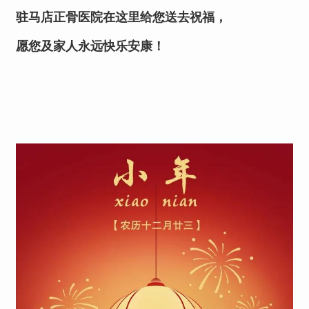
驻马店正骨医院在这里给您送去祝福，
愿您及家人永远快乐安康！