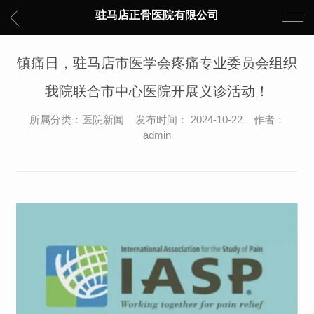
驻马店正骨医院有限公司
镇痛日，驻马店市医学会疼痛专业委员会组织
我院联合市中心医院开展义诊活动！
所属分类：医院新闻 发布时间： 2024-10-22 作者：
admin