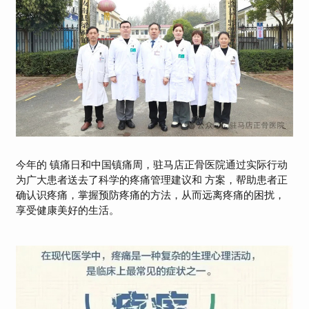
今年的 镇痛日和中国镇痛周，驻马店正骨医院通过实际行动
为广大患者送去了科学的疼痛管理建议和 方案，帮助患者正
确认识疼痛，掌握预防疼痛的方法，从而远离疼痛的困扰，
享受健康美好的生活。