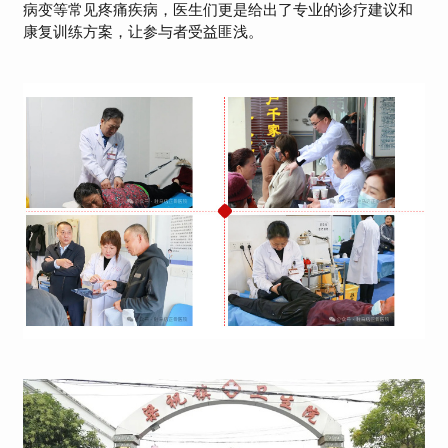
病变等常见疼痛疾病，医生们更是给出了专业的诊疗建议和
康复训练方案，让参与者受益匪浅。