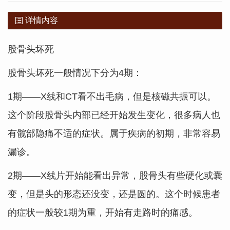
详情内容
股骨头坏死
股骨头坏死一般情况下分为4期：
1期——X线和CT看不出毛病，但是核磁共振可以。
这个阶段股骨头内部已经开始发生变化，很多病人也
有髋部隐痛不适的症状。属于疾病的初期，非常容易
漏诊。
2期——X线片开始能看出异常，股骨头有些硬化或囊
变，但是头的形态还没变，还是圆的。这个时候患者
的症状一般较1期为重，开始有走路时的痛感。