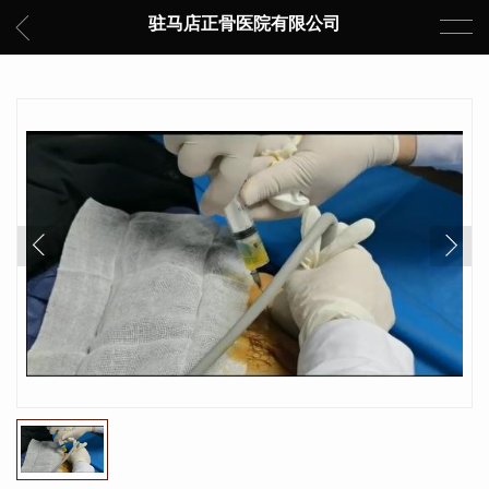
驻马店正骨医院有限公司