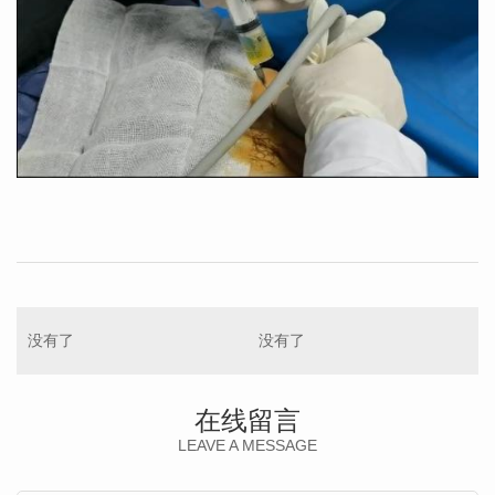
没有了
没有了
在线留言
LEAVE A MESSAGE