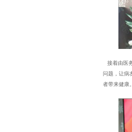
接着由医务
问题，让病
者带来健康