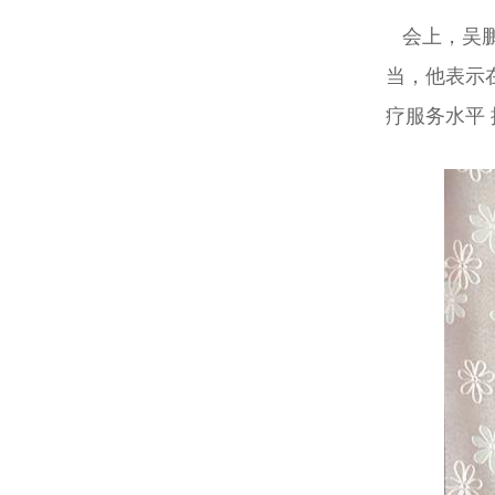
会上，吴鹏
当，他表示
疗服务水平