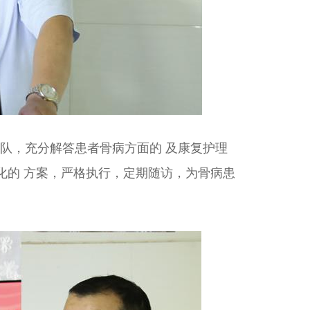
队，充分解答患者骨病方面的 及康复护理
化的 方案，严格执行，定期随访，为骨病患