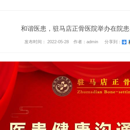
和谐医患，驻马店正骨医院举办在院患
发布时间： 2022-05-28 作者：admin
分享到：