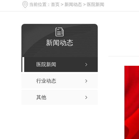
当前位置：
首页
>
新闻动态
>
医院新闻
新闻动态
医院新闻
行业动态
其他