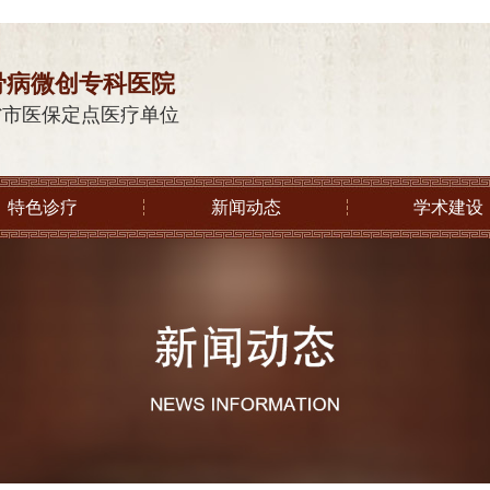
骨病微创专科医院
省市医保定点医疗单位
特色诊疗
新闻动态
学术建设