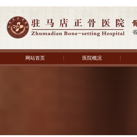
网站首页
医院概况