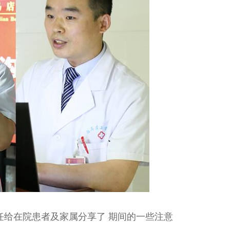
给在院患者及家属分享了 期间的一些注意