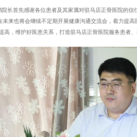
院长首先感谢各位患者及其家属对驻马店正骨医院的信
在未来也将会继续不定期开展健康沟通交流会，着力提高
 提高，维护好医患关系，打造驻马店正骨医院服务患者