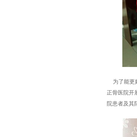
为了能更
正骨医院开
院患者及其