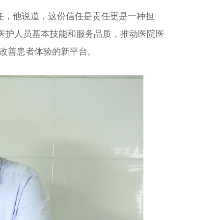
任，他说道，这份信任是责任更是一种担
医护人员基本技能和服务品质，推动医院医
、改善患者体验的新平台。