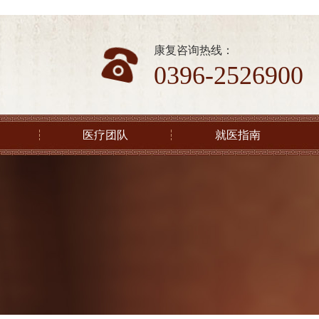
康复咨询热线：
0396-2526900
医疗团队
就医指南