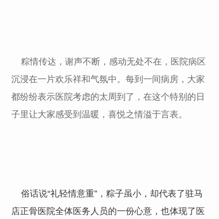
粽情传达，谢声不断，感动无处不在，医院病区
沉浸在一片欢乐祥和气氛中。每到一间病房，大家
都纷纷表示医院考虑的太周到了，在这个特别的日
子里让大家感受到温暖，喜悦之情溢于言表。
俗话说“礼轻情意重”，粽子虽小，却代表了驻马
店正骨医院全体医务人员的一份心意，也体现了医